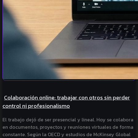
Colaboración online: trabajar con otros sin perder
control ni profesionalismo
El trabajo dejó de ser presencial y lineal. Hoy se colabora
en documentos, proyectos y reuniones virtuales de forma
constante. Según la OECD y estudios de McKinsey Global