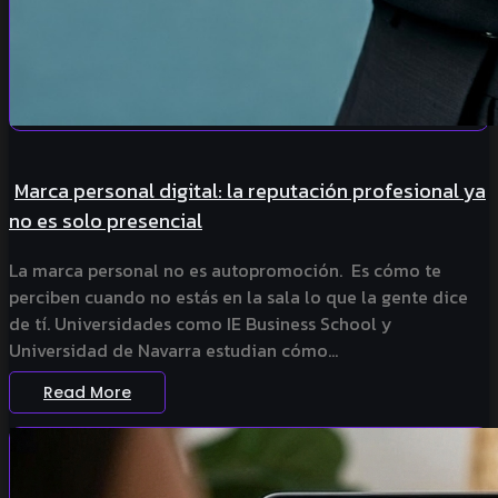
Marca personal digital: la reputación profesional ya
no es solo presencial
La marca personal no es autopromoción. Es cómo te
perciben cuando no estás en la sala lo que la gente dice
de tí. Universidades como IE Business School y
Universidad de Navarra estudian cómo...
Read More