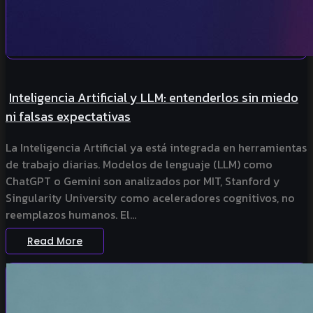
Inteligencia Artificial y LLM: entenderlos sin miedo
ni falsas expectativas
La Inteligencia Artificial ya está integrada en herramientas
de trabajo diarias. Modelos de lenguaje (LLM) como
ChatGPT o Gemini son analizados por MIT, Stanford y
Singularity University como aceleradores cognitivos, no
reemplazos humanos. El...
Read More