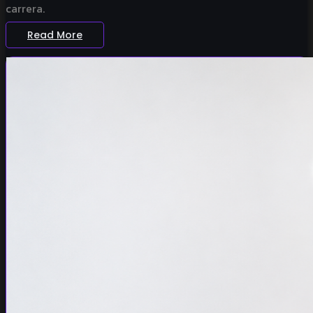
carrera.
Read More