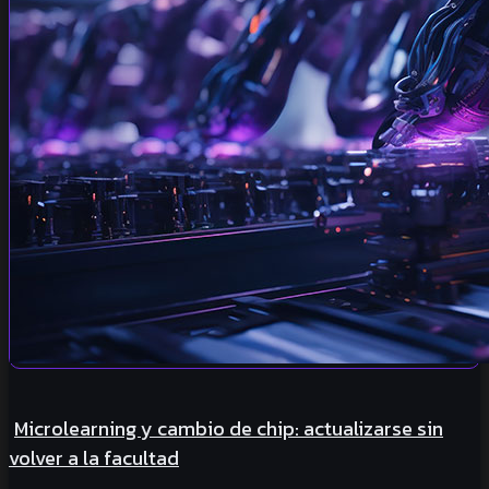
Microlearning y cambio de chip: actualizarse sin
volver a la facultad