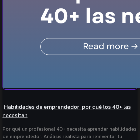
Habilidades de emprendedor: por qué los 40+ las
necesitan
Por qué un profesional 40+ necesita aprender habilidades
de emprendedor. Análisis realista para reinventar tu