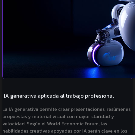
IA generativa aplicada al trabajo profesional
La IA generativa permite crear presentaciones, resúmenes,
propuestas y material visual con mayor claridad y
velocidad. Según el World Economic Forum, las
habilidades creativas apoyadas por IA serán clave en los