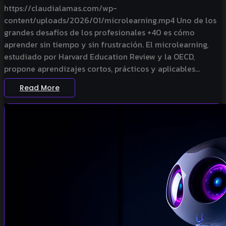
https://claudialamas.com/wp-
content/uploads/2026/01/microlearning.mp4 Uno de los
grandes desafíos de los profesionales +40 es cómo
aprender sin tiempo y sin frustración. El microlearning,
estudiado por Harvard Education Review y la OECD,
propone aprendizajes cortos, prácticos y aplicables...
Read More