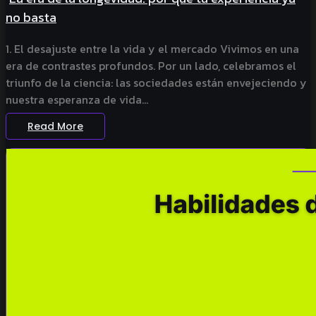
no basta
1. El desajuste entre la vida y el mercado Vivimos en una
era de contrastes profundos. Por un lado, celebramos el
triunfo de la ciencia: las sociedades están envejeciendo y
nuestra esperanza de vida...
Read More