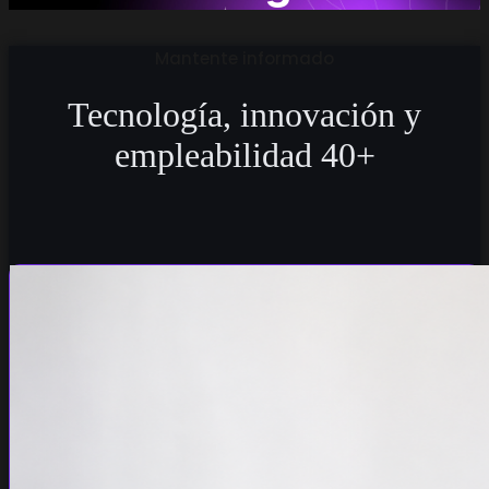
Mantente informado
Tecnología, innovación y
empleabilidad 40+