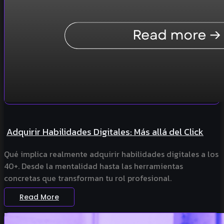
Adquirir Habilidades Digitales: Más allá del Click
Qué implica realmente adquirir habilidades digitales a los
40+. Desde la mentalidad hasta las herramientas
concretas que transforman tu rol profesional.
Read More