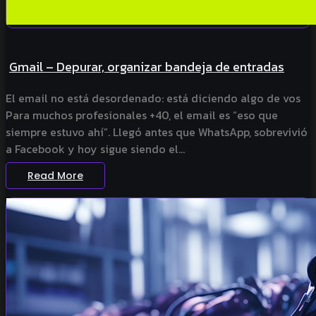
Gmail – Depurar, organizar bandeja de entradas
El email no está desordenado: está diciendo algo de vos
Para muchos profesionales +40, el email es “eso que
siempre estuvo ahí”. Llegó antes que WhatsApp, sobrevivió
a Facebook y hoy sigue siendo el...
Read More