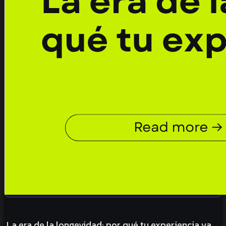
La era de la longevidad: por qué tu experiencia ya