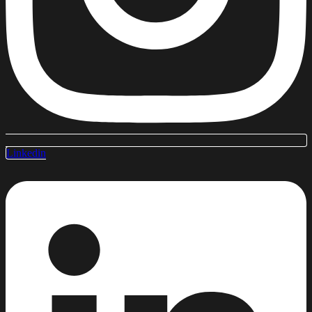
Linkedin