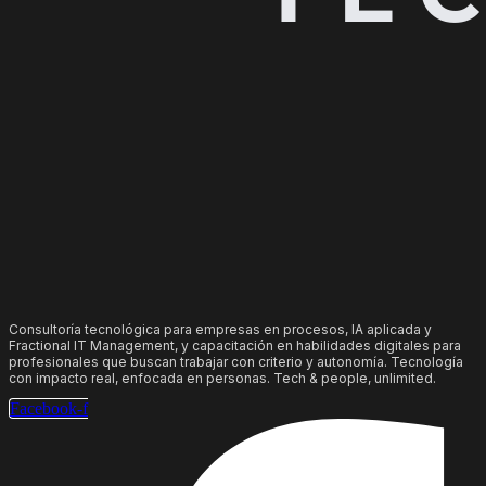
Consultoría tecnológica para empresas en procesos, IA aplicada y
Fractional IT Management, y capacitación en habilidades digitales para
profesionales que buscan trabajar con criterio y autonomía. Tecnología
con impacto real, enfocada en personas. Tech & people, unlimited.
Facebook-f