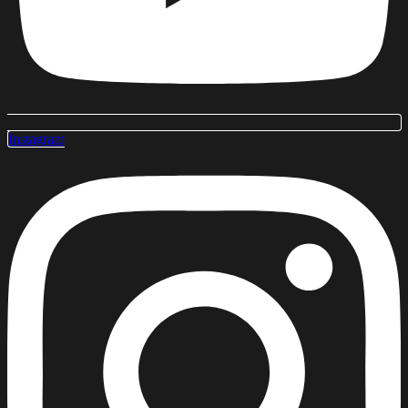
Instagram