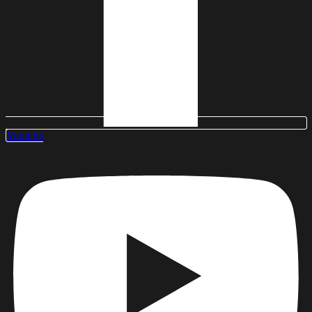
Youtube