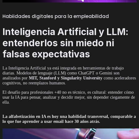
Habiidades digitales para la empleabilidad
Inteligencia Artificial y LLM:
entenderlos sin miedo ni
falsas expectativas
La Inteligencia Artificial ya está integrada en herramientas de trabajo
diarias. Modelos de lenguaje (LLM) como ChatGPT o Gemini son
analizados por
MIT, Stanford y Singularity University
como aceleradores
cognitivos, no reemplazos humanos.
El desafío para profesionales +40 no es técnico, es cultural: entender cómo
usar la IA para pensar, analizar y decidir mejor, sin depender ciegamente de
ella.
La alfabetización en IA es hoy una habilidad transversal, comparable a
lo que fue aprender a usar email hace 30 años atrás.