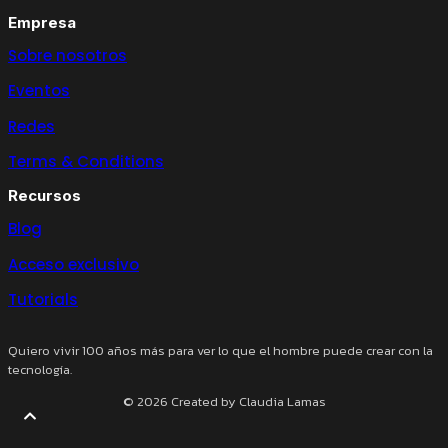
Empresa
Sobre nosotros
Eventos
Redes
Terms & Conditions
Recursos
Blog
Acceso exclusivo
Tutorials
Quiero vivir 100 años más para ver lo que el hombre puede crear con la
tecnología.
© 2026 Created by Claudia Lamas