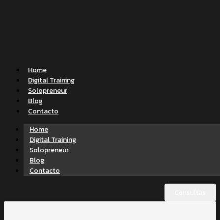
Home
Digital Training
Solopreneur
Blog
Contacto
Home
Digital Training
Solopreneur
Blog
Contacto
Consultas