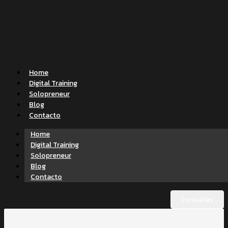
Home
Digital Training
Solopreneur
Blog
Contacto
Home
Digital Training
Solopreneur
Blog
Contacto
Consultas