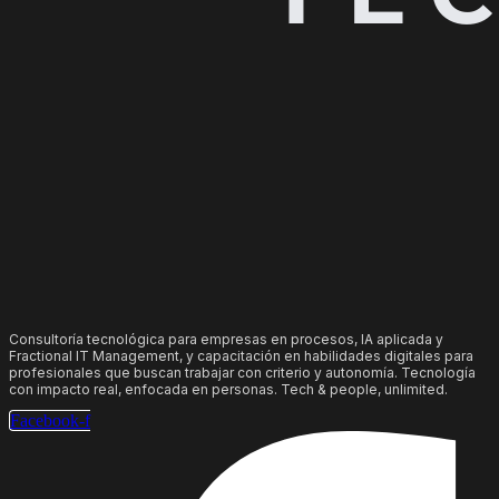
Consultoría tecnológica para empresas en procesos, IA aplicada y
Fractional IT Management, y capacitación en habilidades digitales para
profesionales que buscan trabajar con criterio y autonomía. Tecnología
con impacto real, enfocada en personas. Tech & people, unlimited.
Facebook-f