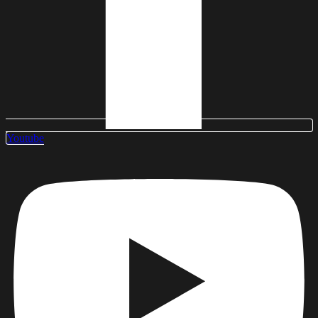
Youtube