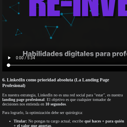
6. LinkedIn como prioridad absoluta (La Landing Page
Profesional)
En nuestra estrategia, LinkedIn no es una red social para “estar”, es nuestra
landing page profesional
. El objetivo es que cualquier tomador de
decisiones nos entienda en
10 segundos
.
Para lograrlo, la optimización debe ser quirúrgica:
Titular:
No pongas tu cargo actual; escribe
qué haces + para quién
+ el valor que aportas
.