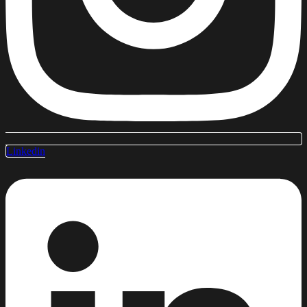
Linkedin