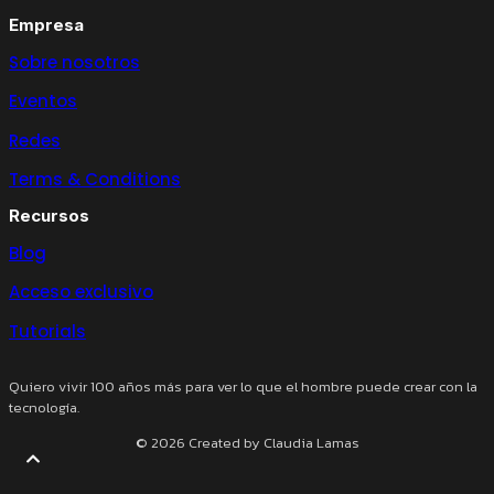
Empresa
Sobre nosotros
Eventos
Redes
Terms & Conditions
Recursos
Blog
Acceso exclusivo
Tutorials
Quiero vivir 100 años más para ver lo que el hombre puede crear con la
tecnología.
© 2026 Created by Claudia Lamas