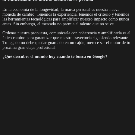
En la economía de la longevidad, la marca personal es nuestra nueva
moneda de cambio. Tenemos la experiencia, tenemos el criterio y tenemos
las herramientas tecnológicas para amplificar nuestro impacto como nunca
antes. Sin embargo, el mercado no premia el talento que no se ve.
Ordenar nuestra propuesta, comunicarla con coherencia y amplificarla es el
único camino para garantizar que nuestra trayectoria siga siendo relevante.
Tu legado no debe quedar guardado en un cajón; merece ser el motor de tu
próxima gran etapa profesional.
¿Qué descubre el mundo hoy cuando te busca en Google?