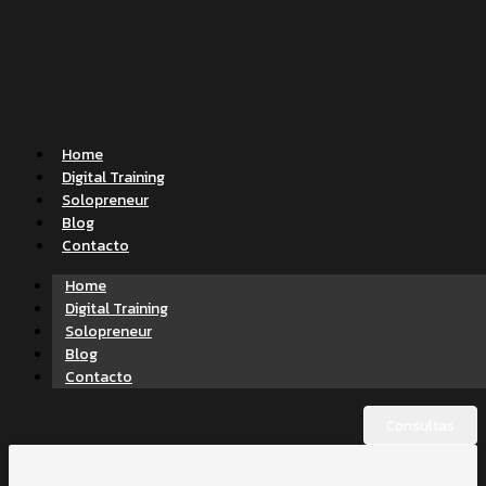
Home
Digital Training
Solopreneur
Blog
Contacto
Home
Digital Training
Solopreneur
Blog
Contacto
Consultas