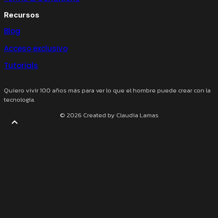
Recursos
Blog
Acceso exclusivo
Tutorials
Quiero vivir 100 años más para ver lo que el hombre puede crear con la
tecnología.
© 2026 Created by Claudia Lamas