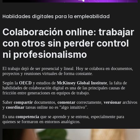
Habiidades digitales para la empleabilidad
Colaboración online: trabajar
con otros sin perder control
ni profesionalismo
El trabajo dejó de ser presencial y lineal. Hoy se colabora en documentos,
proyectos y reuniones virtuales de forma constante.
Según la
OECD
y estudios de
McKinsey Global Institute
, la falta de
habilidades de colaboración digital es una de las principales causas de
fricción entre generaciones en equipos de trabajo.
Saber
compartir
documentos,
comentar
correctamente,
versionar
archivos
y
coordinar
tareas online no es “algo intuitivo”.
Es una
competencia
que se aprende y se entrena, especialmente para
quienes se formaron en entornos analógicos.