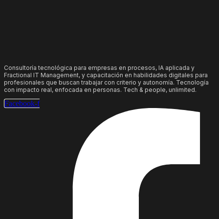
Consultoría tecnológica para empresas en procesos, IA aplicada y
Fractional IT Management, y capacitación en habilidades digitales para
profesionales que buscan trabajar con criterio y autonomía. Tecnología
con impacto real, enfocada en personas. Tech & people, unlimited.
Facebook-f