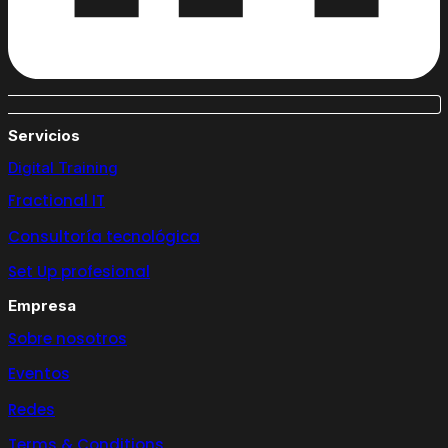
Servicios
Digital Training
Fractional IT
Consultoría tecnológica
Set Up profesional
Empresa
Sobre nosotros
Eventos
Redes
Terms & Conditions