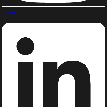
Linkedin