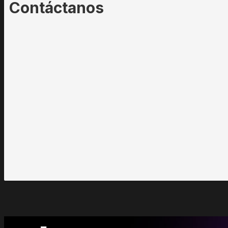
Contáctanos