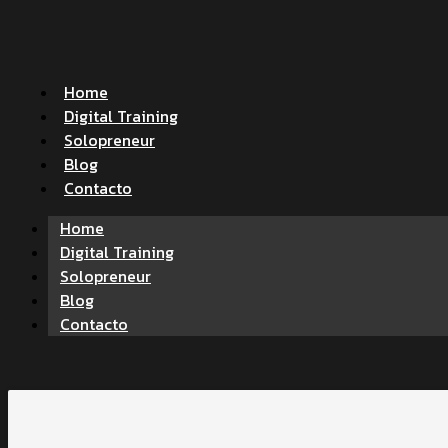
Home
Digital Training
Solopreneur
Blog
Contacto
Home
Digital Training
Solopreneur
Blog
Contacto