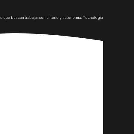
s que buscan trabajar con criterio y autonomía. Tecnología