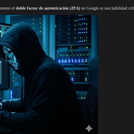
tamente el
doble factor de autenticación (2FA)
en Google es una habilidad crít