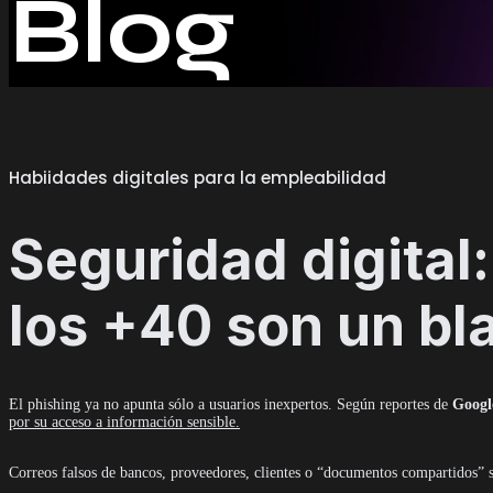
Blog
Habiidades digitales para la empleabilidad
Seguridad digital:
los +40 son un bl
El phishing ya no apunta sólo a usuarios inexpertos. Según reportes de
Googl
por su acceso a información sensible.
Correos falsos de bancos, proveedores, clientes o “documentos compartidos” so