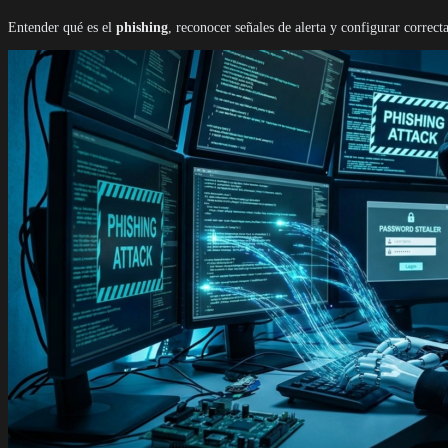
Entender qué es el
phishing
, reconocer señales de alerta y configurar correc