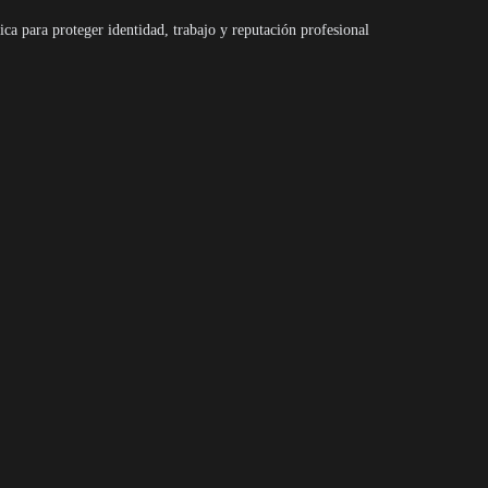
ica para proteger identidad, trabajo y reputación profesional