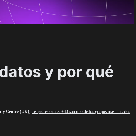
 datos y por qué
ity Centre (UK)
,
los profesionales +40 son uno de los grupos más atacados