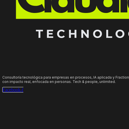
Consultoría tecnológica para empresas en procesos, IA aplicada y Fraction
con impacto real, enfocada en personas. Tech & people, unlimited.
Facebook-f