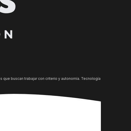
s que buscan trabajar con criterio y autonomía. Tecnología