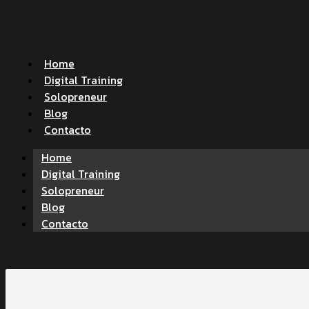
Home
Digital Training
Solopreneur
Blog
Contacto
Home
Digital Training
Solopreneur
Blog
Contacto