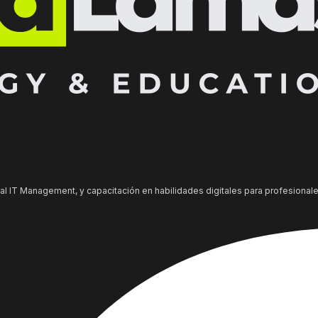
al IT Management, y capacitación en habilidades digitales para profesionale